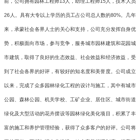
前，公司拥有园林工程师13人，助理工程师15人，技术人员
26人。具有大专以上学历的员工占公司总人数的80%。几年
来，承蒙社会各界人士的关心和支持，公司充分发挥自身优
势，积极面向市场，参与竞争，服务城市园林建筑和花园城
市建筑，取得了良好的生态效益、社会效益和经济效益，受
到了社会各界的好评，有较好的知名度和美誉度。公司成立
以来，完成了众多园林绿化工程的设计与施工，其中有城市
公园、森林公园、机关学校、工矿企业、居住区、城市街道
绿化及大型活动的花卉摆设等园林绿化美化项目，积累了丰
富的施工和养护管理经验，获得了众多客户的好评。公司将