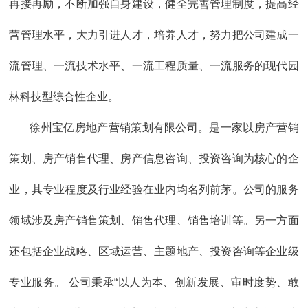
再接再励，不断加强自身建设，健全完善管理制度，提高经
营管理水平，大力引进人才，培养人才，努力把公司建成一
流管理、一流技术水平、一流工程质量、一流服务的现代园
林科技型综合性企业。
徐州宝亿房地产营销策划有限公司。是一家以房产营销
策划、房产销售代理、房产信息咨询、投资咨询为核心的企
业，其专业程度及行业经验在业内均名列前茅。公司的服务
领域涉及房产销售策划、销售代理、销售培训等。另一方面
还包括企业战略、区域运营、主题地产、投资咨询等企业级
专业服务。 公司秉承“以人为本、创新发展、审时度势、敢