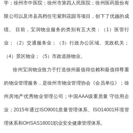
学；徐州市中医院；徐州市第四人民医院；徐州医药股份有
限公司以及沛县高档住宅紫荆花园等项目，创下了优越的成
绩。 目前，宝润物业服务的类别有五大类：（1）医管行
业；（2）交通服务业；（3）行政办公区域、党政机关；
（4）景区物业；（5）市政道路物业。
徐州宝润物业致力于打造徐州最值得信赖和最值得尊重
的物业管理服务，是徐州市物业管理协会《会员单位》；徐
州房地产优秀物业管理公司；中国AAA级重质量 守信用企
业；2015年通过ISO9001质量管理体系、ISO14001环境管
理体系和OHSAS18001职业安全健康管理体系。