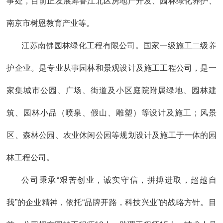
事处，目前正发展筹备江北区房地产开发、园林绿化养护、
南京市树恩教育产业等。
江苏南佛园林绿化工程有限公司。国家一级施工二级养
护企业。是专业从事园林和景观设计及施工工程公司，是一
家集城市公园、广场、街道及小区庭院附属绿地、园林建
筑、园林小品（喷泉、假山、雕塑）等设计及施工；风景
区、森林公园、农业休闲公园等规划设计及施工于一体的园
林工程公司。
公司秉承“艰苦创业，诚实守信，拼搏进取，超越自
我”的企业精神，依托“品牌开路，科技兴业”的战略方针。目