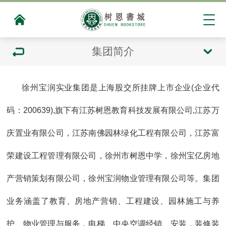
集团简介
徐州宝润实业集团是上海股交所挂牌上市企业(企业代
码：200639),旗下有江苏树恩教育科技发展有限公司,江苏万
庆置业有限公司，江苏南佛园林绿化工程有限公司，江苏富
荣建设工程管理有限公司，徐州市树恩中学，徐州宝亿房地
产营销策划有限公司，徐州宝润物业管理有限公司等。集团
业务涵盖了教育、房地产营销、工程建设、园林施工与养
护、物业管理与服务，电梯、中央空调经销、安装，装修装