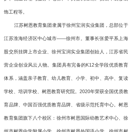
饰工程等。
江苏树恩教育集团隶属于徐州宝润实业集团，总部位于
江苏淮海经济区中心城市——徐州市。董事长张爱平系上海
股交所挂牌上市企业、徐州宝润实业集团创始人，江苏省民
营企业创业风云人物。集团具有完备的K12全学段优质教育
体系，涵盖亲子教育、幼儿教育、小学、初中、高中、复读
学校、培训学校、树恩教育研究院。2020年荣获全国优质教
育品牌、中国百强优质教育品牌、省级示范托育中心。树恩
教育集团旗下八个校区：徐州市树恩国际幼教艺术中心、徐
州市树恩中学附属小学、徐州市树恩外国语小学、徐州市树