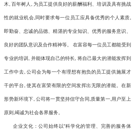
木, 百年树人, 为员工提供良好的薪酬福利、培训及具有挑战
性的就业机会,同时要求每一位员工应具备优秀的个人素质,
即勤奋、忠诚的品德、精湛的专业知识、优秀的服务意识、
良好的团队意识及合作精神等。 在富容每一位员工都能受到
专业的培训, 并能体现自己的特长, 将自己最大的潜能发挥到
工作中去, 公司会为每一个有理想有抱负的员工提供施展才
干的平台, 使其在富荣有限的空间发挥出无限的潜能。在新
形势新环境下, 公司将一贯坚持信守合同,质量第一,用户至上
原则,竭诚为社会各界服务。
企业文化：公司始终以“科学化的管理、完善的服务体