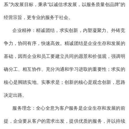
系”为发展目标，秉承“以诚信求发展，以服务质量创品牌”的
经营宗旨，更专业的服务于社会。
企业精神：精诚团结，求实创新，内塑凝聚力、外铸竞
争力，协同有序，快速高效。精诚团结是企业生存和发展的
基础，因而企业和员工要建立共同的愿景和价值观，强调明
确分工、相互协作、充分沟通和学习进取的重要性；求实的
核心是脚踏实地、实事求是；创新的核心是观念创新，思路
决定出路。
服务理念：全心全意为客户服务是企业生存和发展的前
提，企业要从客户的需求出发，提供优质的服务，并以持续