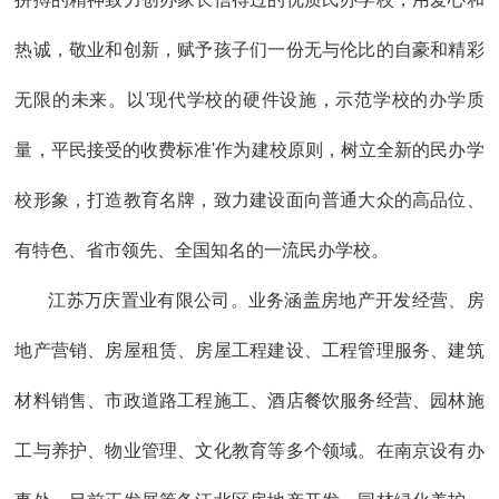
热诚，敬业和创新，赋予孩子们一份无与伦比的自豪和精彩
无限的未来。以'现代学校的硬件设施，示范学校的办学质
量，平民接受的收费标准'作为建校原则，树立全新的民办学
校形象，打造教育名牌，致力建设面向普通大众的高品位、
有特色、省市领先、全国知名的一流民办学校。
江苏万庆置业有限公司。业务涵盖房地产开发经营、房
地产营销、房屋租赁、房屋工程建设、工程管理服务、建筑
材料销售、市政道路工程施工、酒店餐饮服务经营、园林施
工与养护、物业管理、文化教育等多个领域。在南京设有办