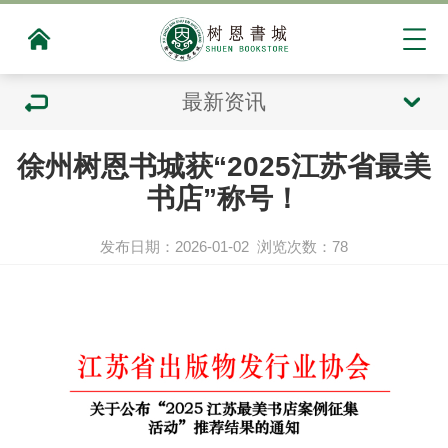
最新资讯
徐州树恩书城获“2025江苏省最美
书店”称号！
发布日期：2026-01-02
浏览次数：
78