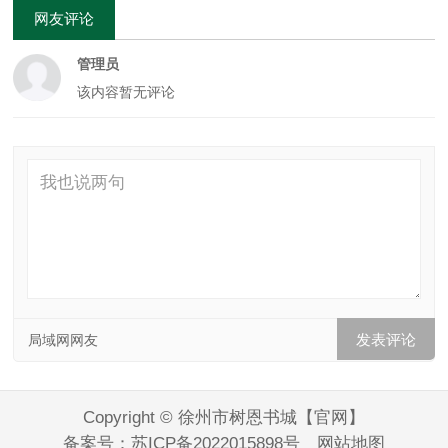
网友评论
管理员
该内容暂无评论
局域网网友
Copyright © 徐州市树恩书城【官网】
备案号：
苏ICP备2022015898号
网站地图