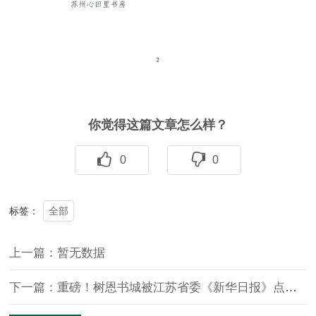
你觉得这篇文章怎么样？
0
0
全部
标签：
上一篇：暂无数据
下一篇：重磅！树恩书城被江苏省委《新华日报》点名表扬啦！更多开学季活动等你参加！