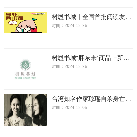
树恩书城｜全国首批阅读友好门店，打卡有礼！
时间：2024-12-26
树恩书城“胖东来”商品上新了！@全体会员
时间：2024-12-26
台湾知名作家琼瑶自杀身亡，附创作年表
时间：2024-12-05