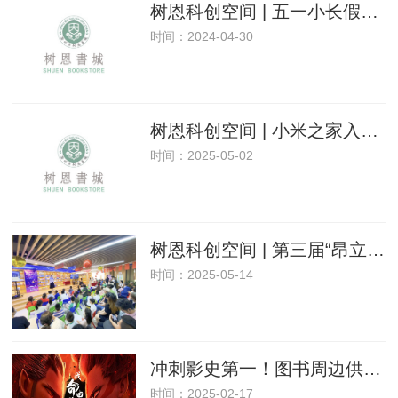
树恩科创空间 | 五一小长假，一大波福利活动来袭
时间：2024-04-30
树恩科创空间 | 小米之家入驻，任意消费送黄金贴！
时间：2025-05-02
树恩科创空间 | 第三届“昂立”杯少儿英语挑战赛
时间：2025-05-14
冲刺影史第一！图书周边供不应求！《哪吒2》是中国文化的胜利
时间：2025-02-17