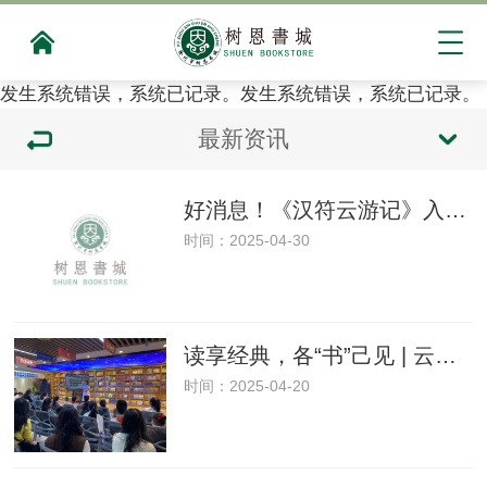
发生系统错误，系统已记录。发生系统错误，系统已记录。
最新资讯
好消息！《汉符云游记》入驻树恩书城啦！
时间：2025-04-30
读享经典，各“书”己见 | 云龙区“小小讲书人”活动复赛举办
时间：2025-04-20