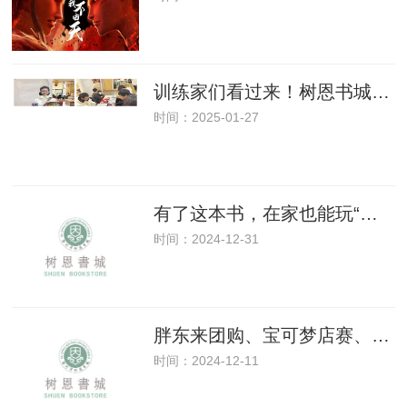
训练家们看过来！树恩书城也有宝可梦比赛啦！
时间：2025-01-27
有了这本书，在家也能玩“密室逃脱”？完全停不下来！
时间：2024-12-31
胖东来团购、宝可梦店赛、作家讲座……树恩书城“双十二”系列活动开启！
时间：2024-12-11