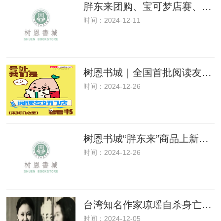
胖东来团购、宝可梦店赛、作家讲座……树恩书城“双十二”系列活动开启！
时间：2024-12-11
树恩书城｜全国首批阅读友好门店，打卡有礼！
时间：2024-12-26
树恩书城“胖东来”商品上新了！@全体会员
时间：2024-12-26
台湾知名作家琼瑶自杀身亡，附创作年表
时间：2024-12-05