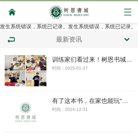
发生系统错误，系统已记录。发生系统错误，系统已记录。
最新资讯
训练家们看过来！树恩书城也有宝可梦比赛啦！
时间：2025-01-27
有了这本书，在家也能玩“密室逃脱”？完全停不下来！
时间：2024-12-31