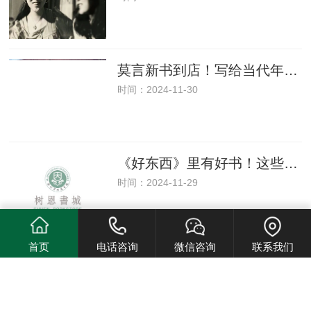
莫言新书到店！写给当代年轻人
时间：2024-11-30
《好东西》里有好书！这些电影彩蛋你肯定没发现！
时间：2024-11-29
首页
电话咨询
微信咨询
联系我们
感恩节书单｜ 那些生命中温暖而美好的瞬间
时间：2024-11-28